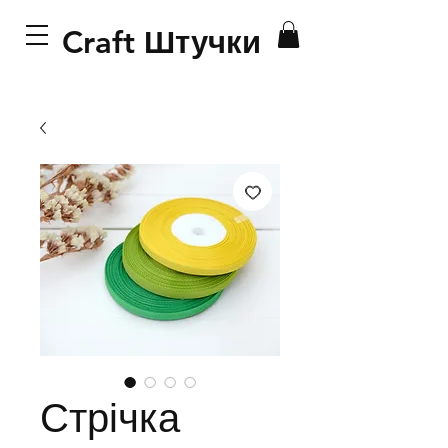
Craft Штучки
Стрічка